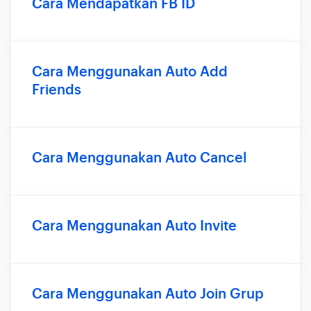
Cara Mendapatkan FB ID
Cara Menggunakan Auto Add
Friends
Cara Menggunakan Auto Cancel
Cara Menggunakan Auto Invite
Cara Menggunakan Auto Join Grup