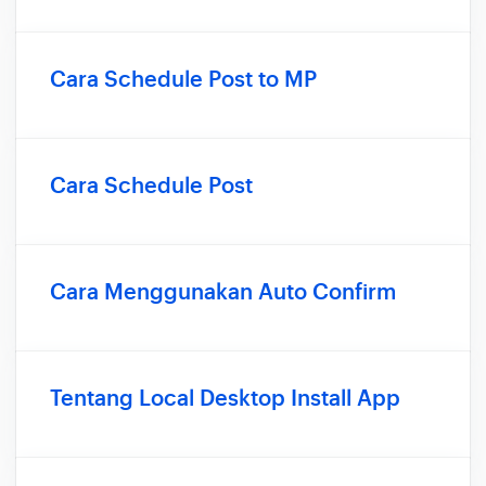
Cara Schedule Post to MP
Cara Schedule Post
Cara Menggunakan Auto Confirm
Tentang Local Desktop Install App