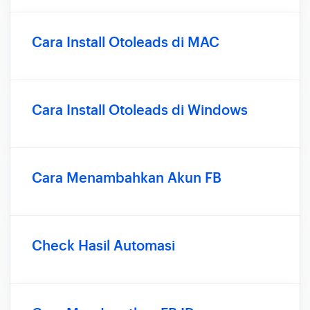
Cara Install Otoleads di MAC
Cara Install Otoleads di Windows
Cara Menambahkan Akun FB
Check Hasil Automasi