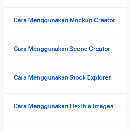
Cara Menggunakan Mockup Creator
Cara Menggunakan Scene Creator
Cara Menggunakan Stock Explorer
Cara Menggunakan Flexible Images