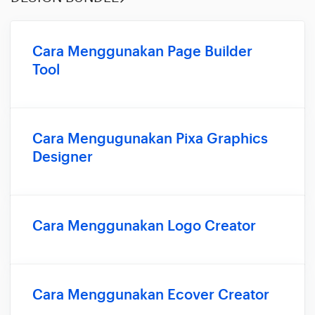
Cara Menggunakan Page Builder
Tool
Cara Mengugunakan Pixa Graphics
Designer
Cara Menggunakan Logo Creator
Cara Menggunakan Ecover Creator