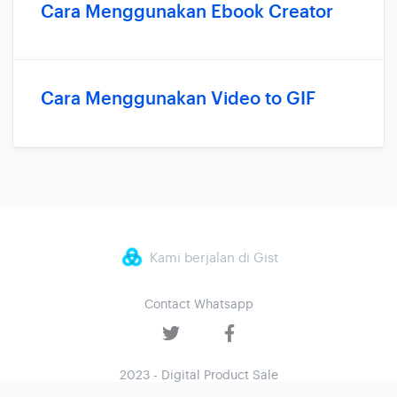
Cara Menggunakan Ebook Creator
Cara Menggunakan Video to GIF
Kami berjalan di Gist
Contact Whatsapp
2023 - Digital Product Sale