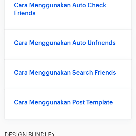
Cara Menggunakan Auto Check
Friends
Cara Menggunakan Auto Unfriends
Cara Menggunakan Search Friends
Cara Menggunakan Post Template
DESIGN BUNDLE