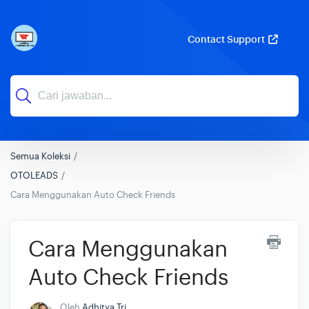
Contact Support
Semua Koleksi
OTOLEADS
Cara Menggunakan Auto Check Friends
Cara Menggunakan
Auto Check Friends
Oleh
Adhitya Tri