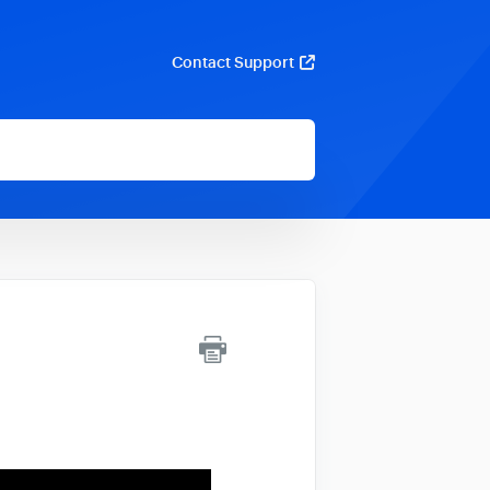
Contact Support