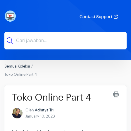
Contact Support
Semua Koleksi
Toko Online Part 4
Toko Online Part 4
Oleh
Adhitya Tri
January 10, 2023