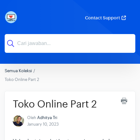
Contact Support
Semua Koleksi
Toko Online Part 2
Toko Online Part 2
Oleh
Adhitya Tri
January 10, 2023