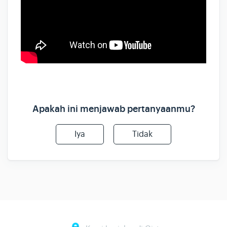
Apakah ini menjawab pertanyaanmu?
Iya
Tidak