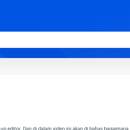
 up editor. Dan di dalam video ini akan di bahas bagaiman