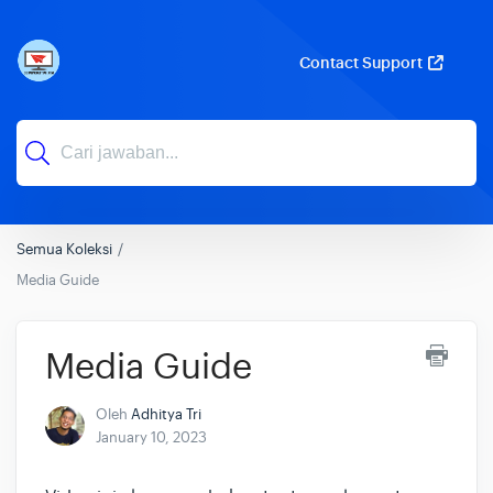
Contact Support
Semua Koleksi
Media Guide
Media Guide
Oleh
Adhitya Tri
January 10, 2023