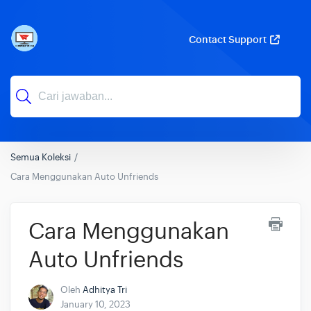
Contact Support
Semua Koleksi
Cara Menggunakan Auto Unfriends
Cara Menggunakan
Auto Unfriends
Oleh
Adhitya Tri
January 10, 2023