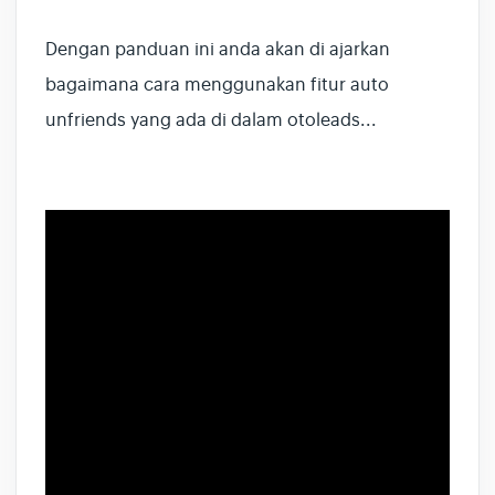
Dengan panduan ini anda akan di ajarkan
bagaimana cara menggunakan fitur auto
unfriends yang ada di dalam otoleads...