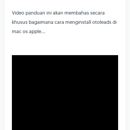
Video panduan ini akan membahas secara
khusus bagaimana cara menginstall otoleads di
mac os apple...