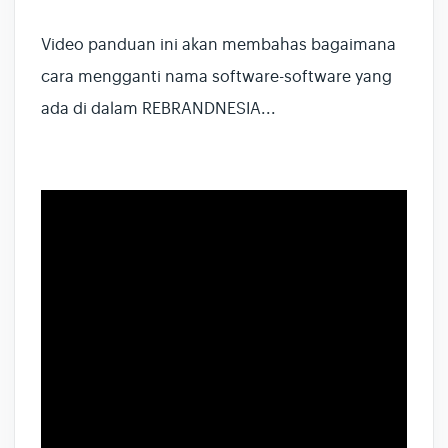
Video panduan ini akan membahas bagaimana
cara mengganti nama software-software yang
ada di dalam REBRANDNESIA...