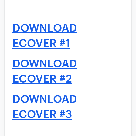
DOWNLOAD
ECOVER #1
DOWNLOAD
ECOVER #2
DOWNLOAD
ECOVER #3