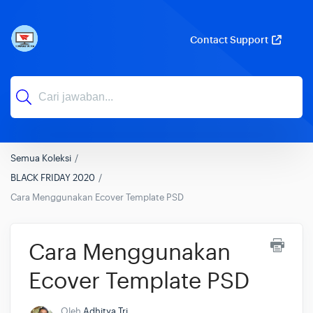
Contact Support
Semua Koleksi
BLACK FRIDAY 2020
Cara Menggunakan Ecover Template PSD
Cara Menggunakan
Ecover Template PSD
Oleh
Adhitya Tri