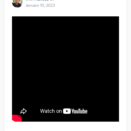
January 10, 2023