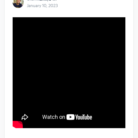
January 10, 2023