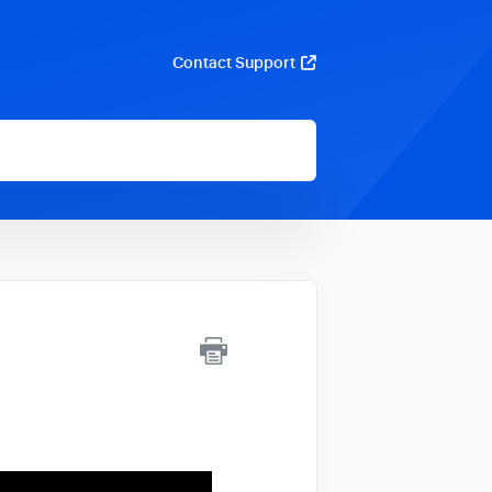
Contact Support