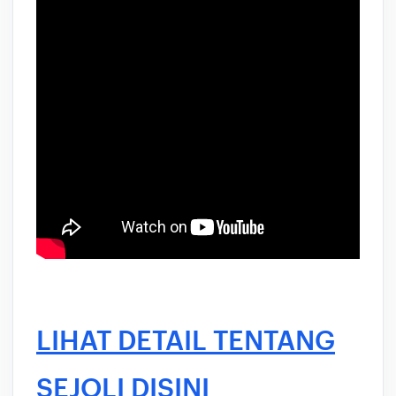
LIHAT DETAIL TENTANG
SEJOLI DISINI