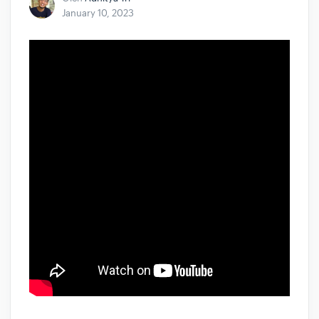
January 10, 2023