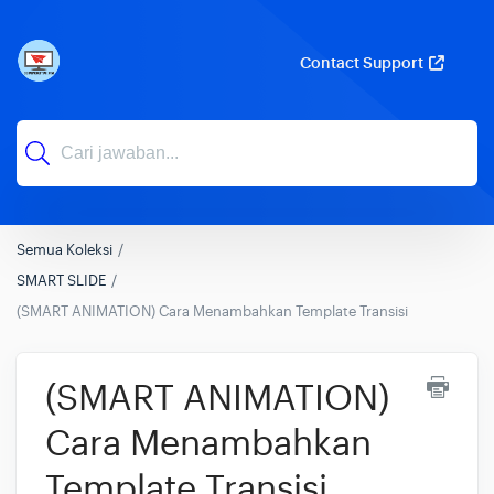
Contact Support
Semua Koleksi
SMART SLIDE
(SMART ANIMATION) Cara Menambahkan Template Transisi
(SMART ANIMATION)
Cara Menambahkan
Template Transisi