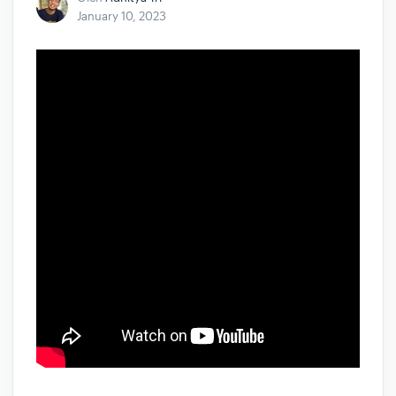
January 10, 2023