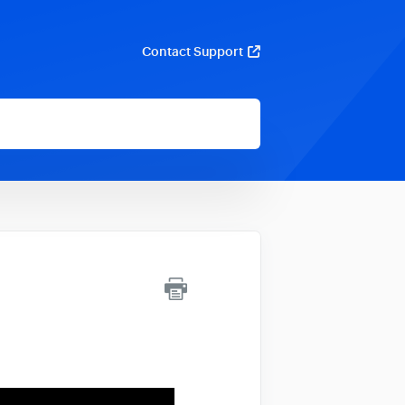
Contact Support