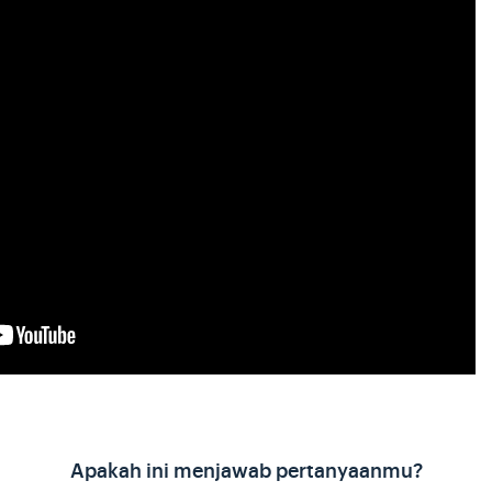
Apakah ini menjawab pertanyaanmu?