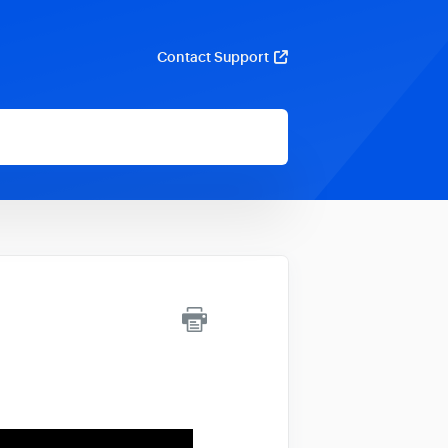
Contact Support