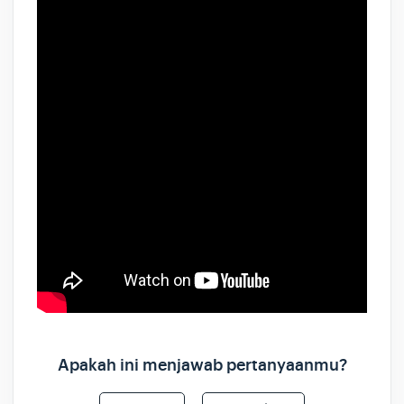
Apakah ini menjawab pertanyaanmu?