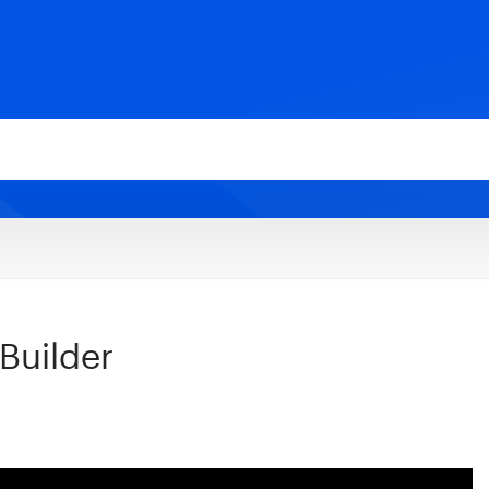
Builder