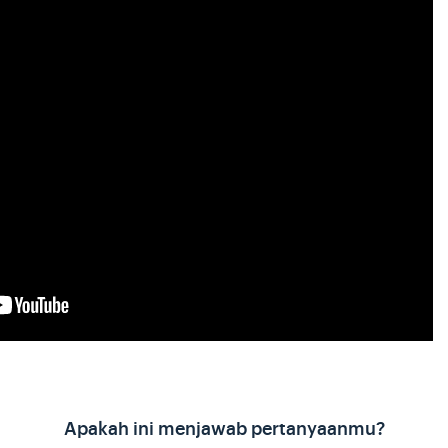
Apakah ini menjawab pertanyaanmu?