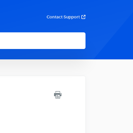
Contact Support