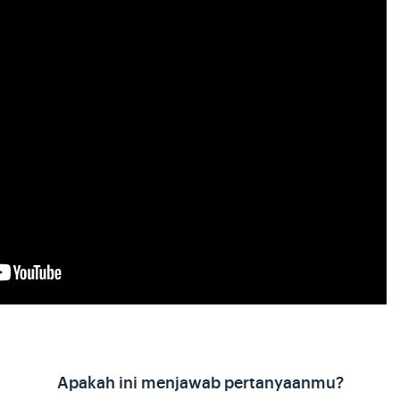
Apakah ini menjawab pertanyaanmu?