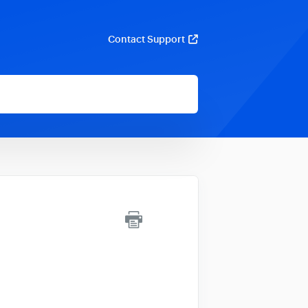
Contact Support