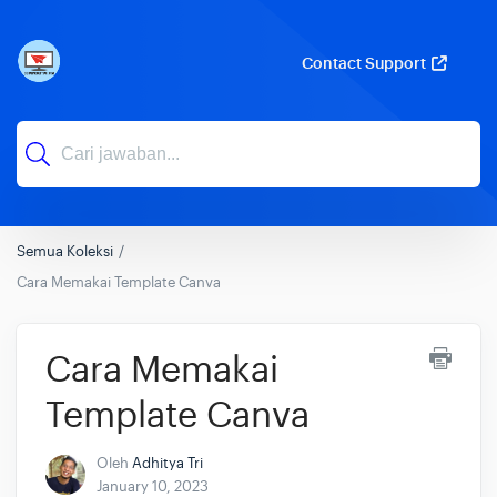
Contact Support
Semua Koleksi
Cara Memakai Template Canva
Cara Memakai
Template Canva
Oleh
Adhitya Tri
January 10, 2023