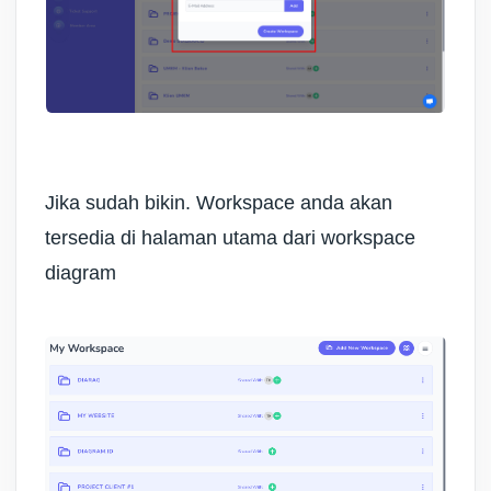
Jika sudah bikin. Workspace anda akan
tersedia di halaman utama dari workspace
diagram