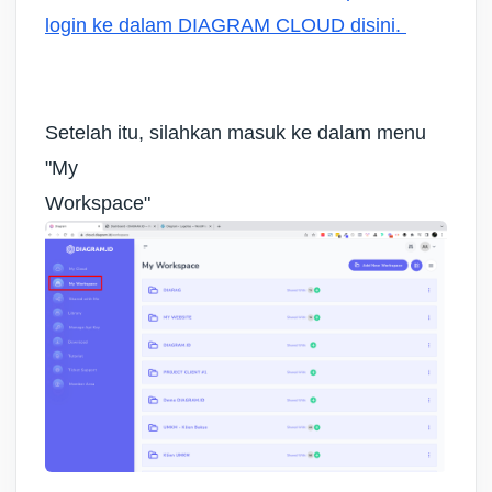
login ke dalam DIAGRAM CLOUD disini.
Setelah itu, silahkan masuk ke dalam menu
"My
Workspace"