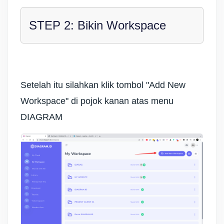
STEP 2: Bikin Workspace
Setelah itu silahkan klik tombol "Add New
Workspace" di pojok kanan atas menu
DIAGRAM