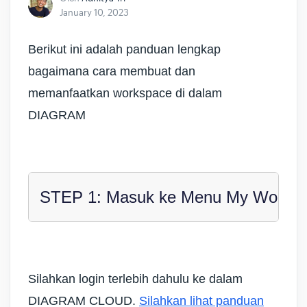
January 10, 2023
Berikut ini adalah panduan lengkap
bagaimana cara membuat dan
memanfaatkan workspace di dalam
DIAGRAM
STEP 1: Masuk ke Menu My Works
Silahkan login terlebih dahulu ke dalam
DIAGRAM CLOUD.
Silahkan lihat panduan