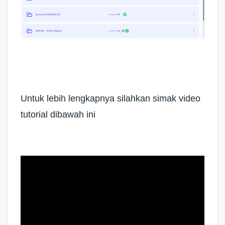
Untuk lebih lengkapnya silahkan simak video
tutorial dibawah ini