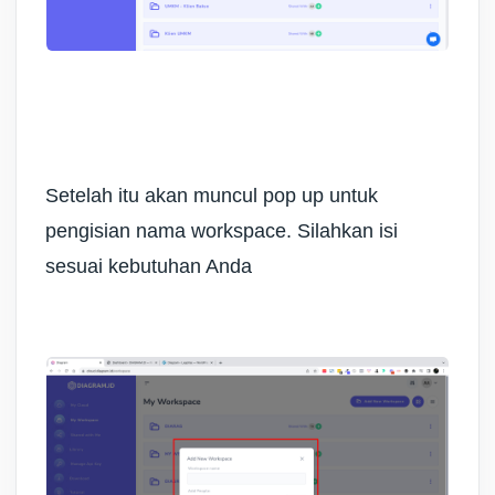
Setelah itu akan muncul pop up untuk
pengisian nama workspace. Silahkan isi
sesuai kebutuhan Anda