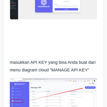
masukkan API KEY yang bisa Anda buat dari
menu diagram cloud
"MANAGE API KEY"