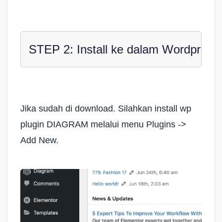
STEP 2: Install ke dalam Wordpress
Jika sudah di download. Silahkan install wp
plugin DIAGRAM melalui menu
Plugins ->
Add New.