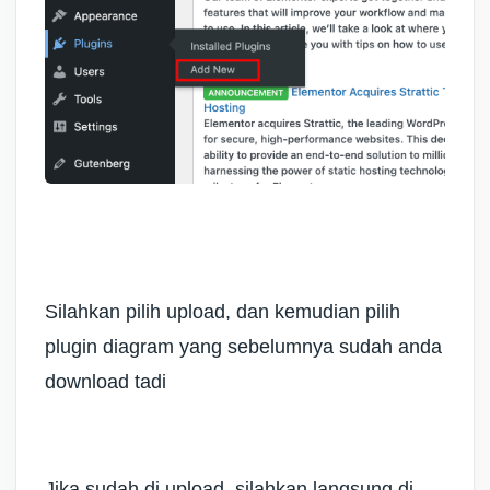
Silahkan pilih upload, dan kemudian pilih
plugin diagram yang sebelumnya sudah anda
download tadi
Jika sudah di upload, silahkan langsung di