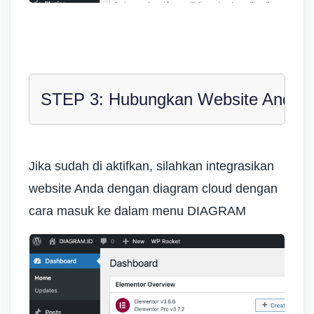
STEP 3: Hubungkan Website Anda
Jika sudah di aktifkan, silahkan integrasikan
website Anda dengan diagram cloud dengan
cara masuk ke dalam menu DIAGRAM