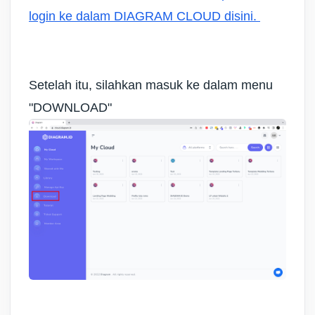
login ke dalam DIAGRAM CLOUD disini.
Setelah itu, silahkan masuk ke dalam menu
"DOWNLOAD"