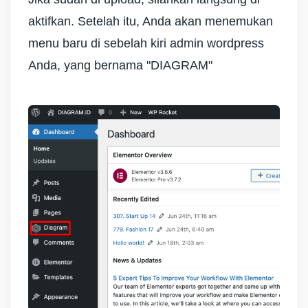
aktifkan. Setelah itu, Anda akan menemukan
menu baru di sebelah kiri admin wordpress
Anda, yang bernama
"DIAGRAM"