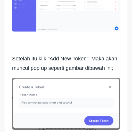
Setelah itu klik "Add New Token". Maka akan
muncul pop up seperti gambar dibawah ini;