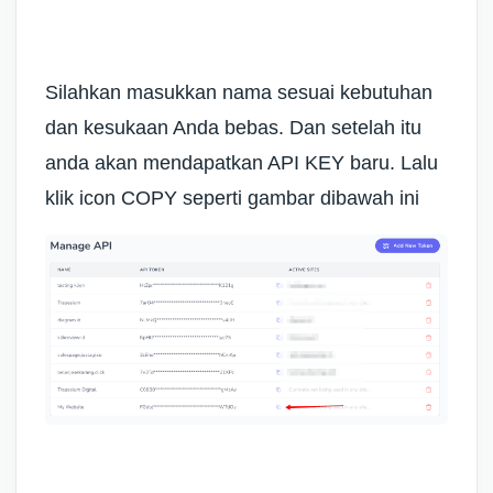
Silahkan masukkan nama sesuai kebutuhan
dan kesukaan Anda bebas. Dan setelah itu
anda akan mendapatkan API KEY baru. Lalu
klik icon COPY seperti gambar dibawah ini