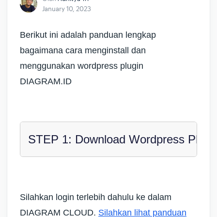
January 10, 2023
Berikut ini adalah panduan lengkap
bagaimana cara menginstall dan
menggunakan wordpress plugin
DIAGRAM.ID
STEP 1: Download Wordpress Plugin
Silahkan login terlebih dahulu ke dalam
DIAGRAM CLOUD.
Silahkan lihat panduan