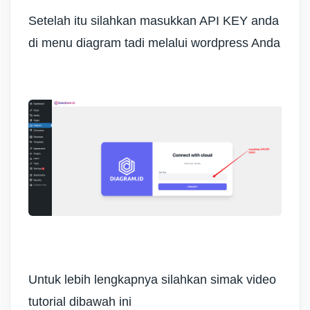
Setelah itu silahkan masukkan API KEY anda
di menu diagram tadi melalui wordpress Anda
Untuk lebih lengkapnya silahkan simak video
tutorial dibawah ini