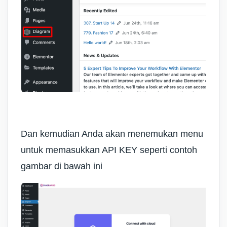
Dan kemudian Anda akan menemukan menu
untuk memasukkan API KEY seperti contoh
gambar di bawah ini