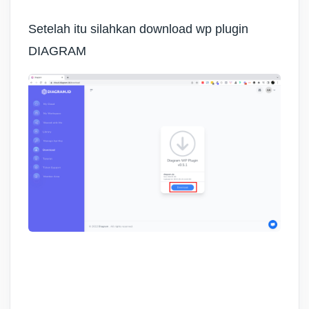
Setelah itu silahkan download wp plugin
DIAGRAM