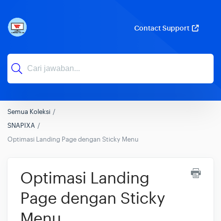
Contact Support
Semua Koleksi
SNAPIXA
Optimasi Landing Page dengan Sticky Menu
Optimasi Landing
Page dengan Sticky
Menu