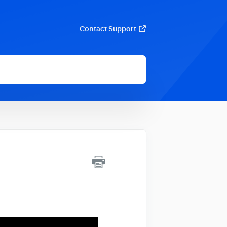
Contact Support