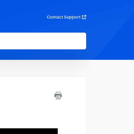
Contact Support