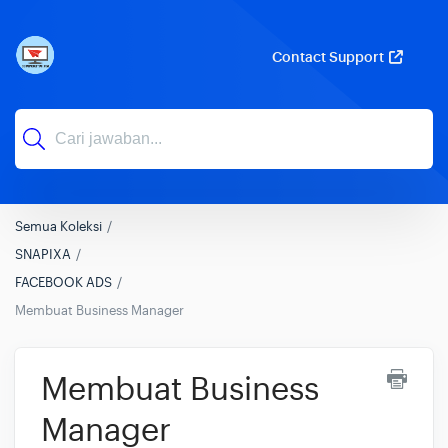
Contact Support
Semua Koleksi
SNAPIXA
FACEBOOK ADS
Membuat Business Manager
Membuat Business
Manager