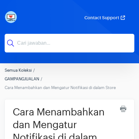
Contact Support
Semua Koleksi
GAMPANGJUALAN
Cara Menambahkan dan Mengatur Notifikasi di dalam Store
Cara Menambahkan
dan Mengatur
Notifikasi di dalam