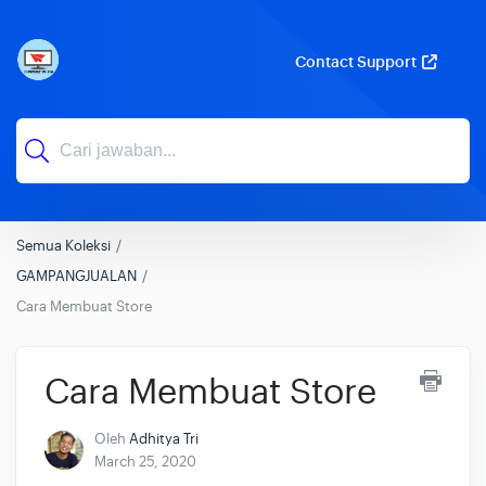
Contact Support
Semua Koleksi
GAMPANGJUALAN
Cara Membuat Store
Cara Membuat Store
Oleh
Adhitya Tri
March 25, 2020