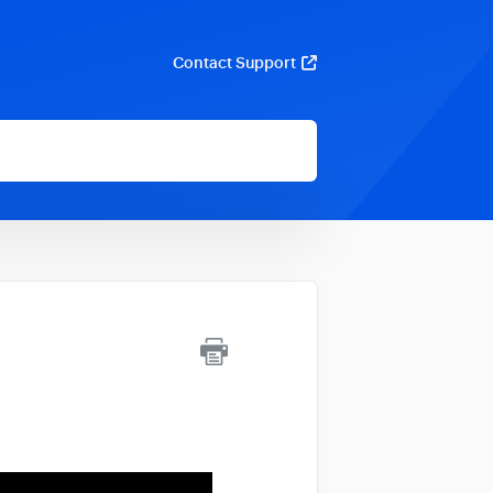
Contact Support