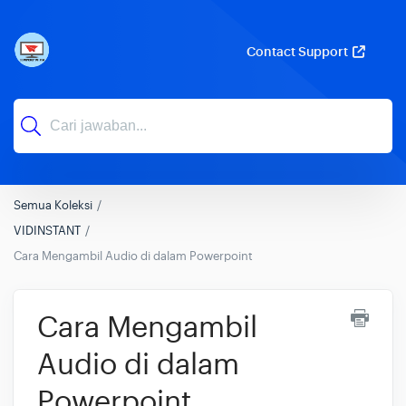
Contact Support
Semua Koleksi
VIDINSTANT
Cara Mengambil Audio di dalam Powerpoint
Cara Mengambil
Audio di dalam
Powerpoint