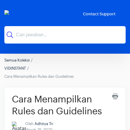
Contact Support
Semua Koleksi
VIDINSTANT
Cara Menampilkan Rules dan Guidelines
Cara Menampilkan
Rules dan Guidelines
Oleh
Adhitya Tri
March 25, 2020