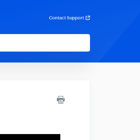
Contact Support