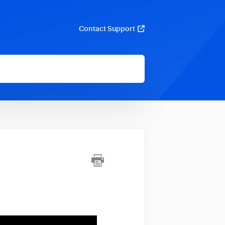
Contact Support