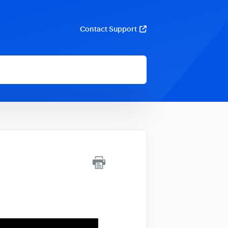
Contact Support