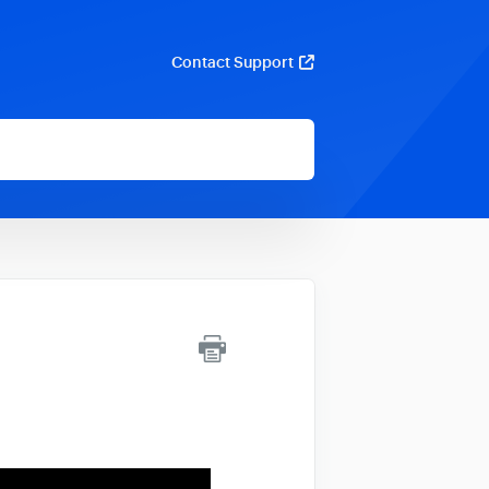
Contact Support