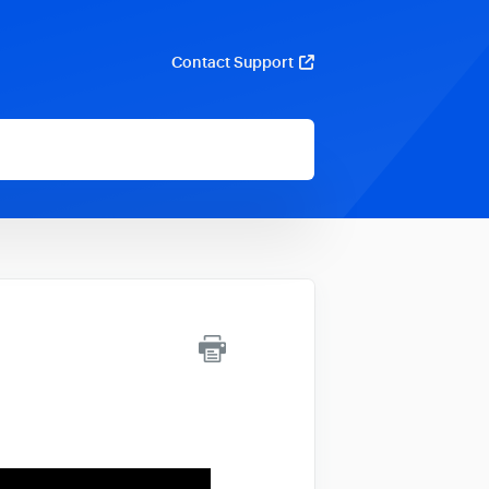
Contact Support