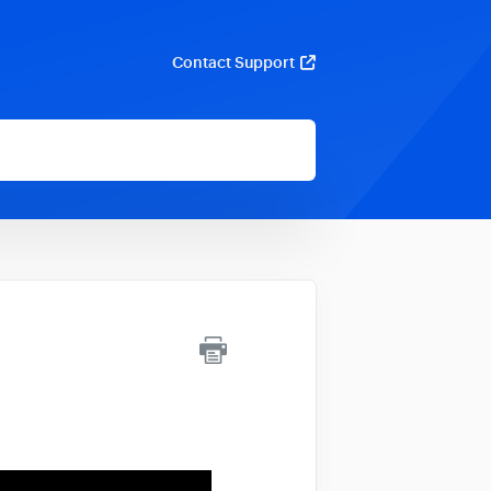
Contact Support