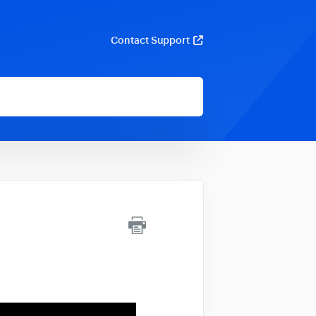
Contact Support