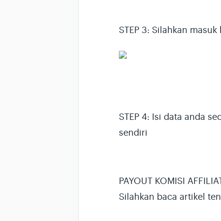
STEP 3: Silahkan masuk
STEP 4: Isi data anda s
sendiri
PAYOUT KOMISI AFFILIATE
Silahkan baca artikel te