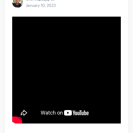
January 10, 2023