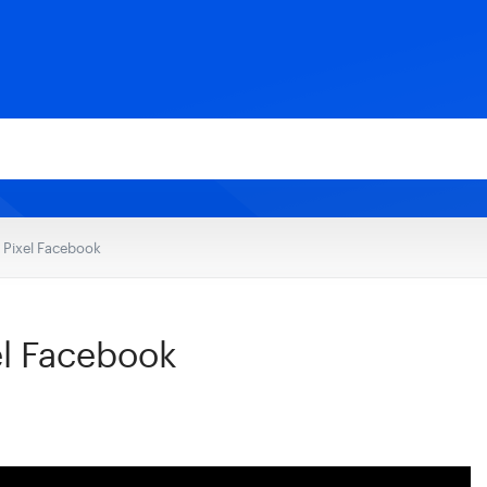
Pixel Facebook
l Facebook