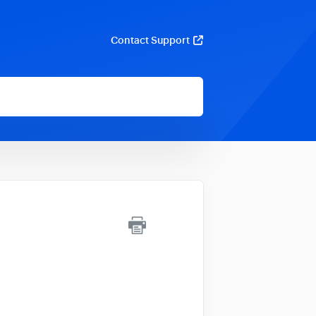
Contact Support