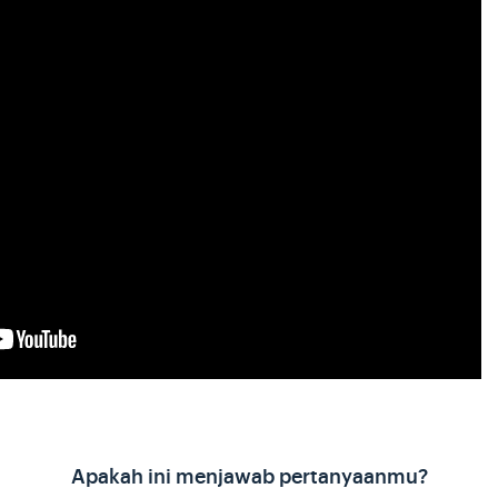
Apakah ini menjawab pertanyaanmu?