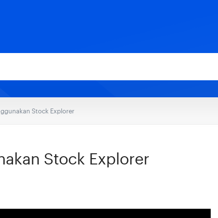
ggunakan Stock Explorer
akan Stock Explorer