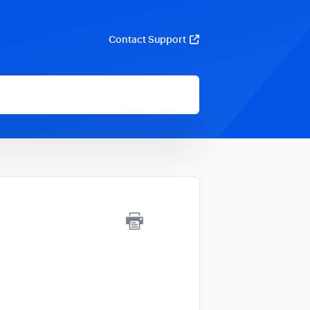
Contact Support