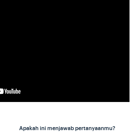
Apakah ini menjawab pertanyaanmu?