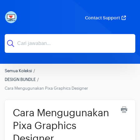
Contact Support
Semua Koleksi
DESIGN BUNDLE
Cara Mengugunakan Pixa Graphics Designer
Cara Mengugunakan
Pixa Graphics
Designer