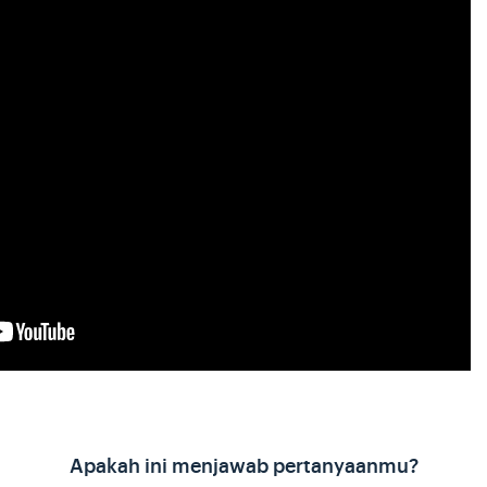
Apakah ini menjawab pertanyaanmu?