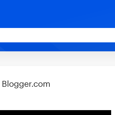
i Blogger.com