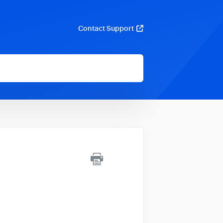
Contact Support