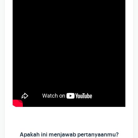
Apakah ini menjawab pertanyaanmu?